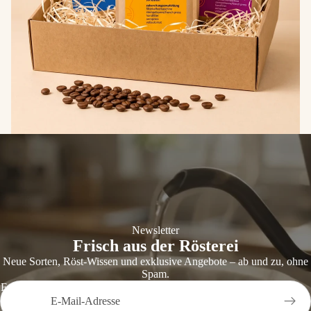
Newsletter
Frisch aus der Rösterei
Neue Sorten, Röst-Wissen und exklusive Angebote – ab und zu, ohne
Spam.
E-Mail