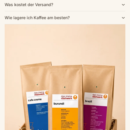
Was kostet der Versand?
Wie lagere ich Kaffee am besten?