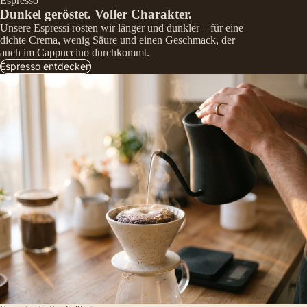
Espresso
Dunkel geröstet. Voller Charakter.
Unsere Espressi rösten wir länger und dunkler – für eine
dichte Crema, wenig Säure und einen Geschmack, der
auch im Cappuccino durchkommt.
Espresso entdecken