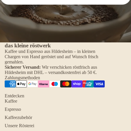
das kleine röstwerk
Kaffee und Espresso aus Hildesheim – in kleinen
Chargen von Hand geröstet und auf Wunsch frisch
gemahlen.
Sicherer Versand:
Wir verschicken röstfrisch aus
Hildesheim mit DHL – versandkostenfrei ab 50 €.
Zahlungsmethoden
Entdecken
Kaffee
Espresso
Kaffeezubehör
Unsere Rösterei