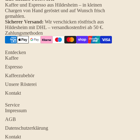
Kaffee und Espresso aus Hildesheim – in kleinen
Chargen von Hand geröstet und auf Wunsch frisch
gemahlen.
Sicherer Versand:
Wir verschicken röstfrisch aus
Hildesheim mit DHL – versandkostenfrei ab 50 €.
Zahlungsmethoden
Entdecken
Kaffee
Espresso
Kaffeezubehör
Unsere Rösterei
Kontakt
Service
Impressum
AGB
Datenschutzerklärung
Kontakt