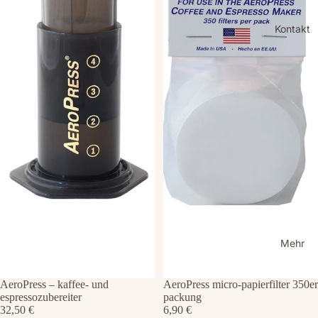
Kontakt
Mehr
AeroPress – kaffee- und
AeroPress micro-papierfilter 350er
espressozubereiter
packung
32,50 €
6,90 €