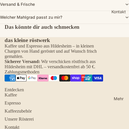
Versand & Frische
Kontakt
Welcher Mahlgrad passt zu mir?
Das könnte dir auch schmecken
das kleine röstwerk
Kaffee und Espresso aus Hildesheim – in kleinen
Chargen von Hand geröstet und auf Wunsch frisch
gemahlen.
Sicherer Versand:
Wir verschicken röstfrisch aus
Hildesheim mit DHL – versandkostenfrei ab 50 €.
Zahlungsmethoden
Entdecken
Kaffee
Mehr
Espresso
Kaffeezubehör
Unsere Rösterei
Kontakt